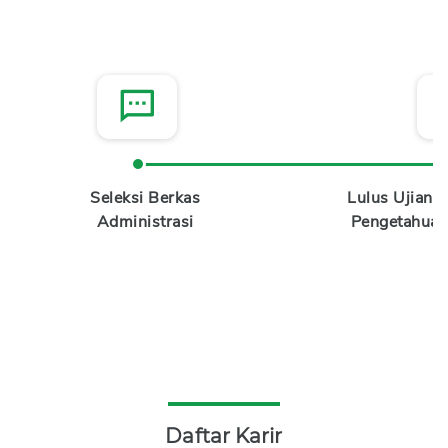
Seleksi Berkas
Lulus Ujian 
Administrasi
Pengetahuan
Daftar Karir