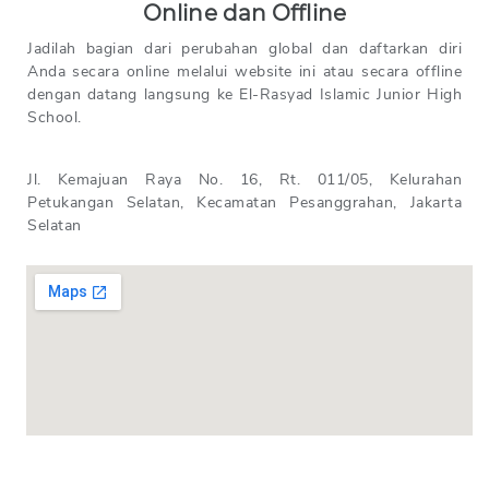
Online dan Offline
Jadilah bagian dari perubahan global dan daftarkan diri
Anda secara online melalui website ini atau secara offline
dengan datang langsung ke El-Rasyad Islamic Junior High
School.
Jl. Kemajuan Raya No. 16, Rt. 011/05, Kelurahan
Petukangan Selatan, Kecamatan Pesanggrahan, Jakarta
Selatan