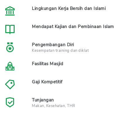
Lingkungan Kerja Bersih dan Islami
Mendapat Kajian dan Pembinaan Islam
Pengembangan Diri
Kesempatan training dan diklat
Fasilitas Masjid
Gaji Kompetitif
Tunjangan
Makan, Kesehatan, THR