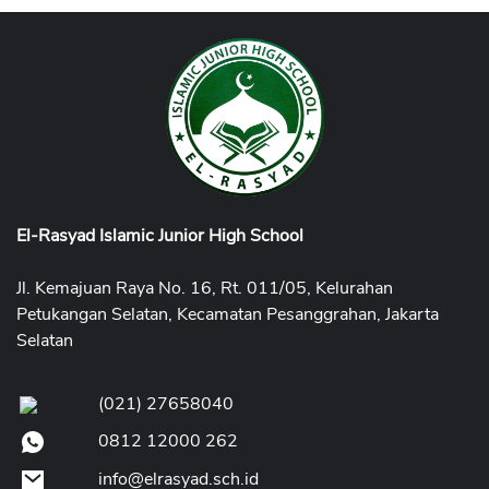
El-Rasyad Islamic Junior High School
Jl. Kemajuan Raya No. 16, Rt. 011/05, Kelurahan
Petukangan Selatan, Kecamatan Pesanggrahan, Jakarta
Selatan
(021) 27658040
0812 12000 262
info@elrasyad.sch.id