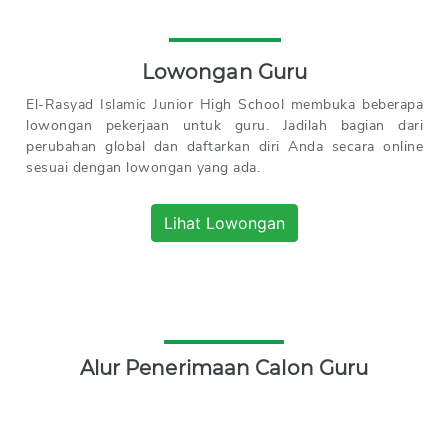
Lowongan Guru
El-Rasyad Islamic Junior High School membuka beberapa
lowongan pekerjaan untuk guru. Jadilah bagian dari
perubahan global dan daftarkan diri Anda secara online
sesuai dengan lowongan yang ada.
Lihat Lowongan
Alur Penerimaan Calon Guru